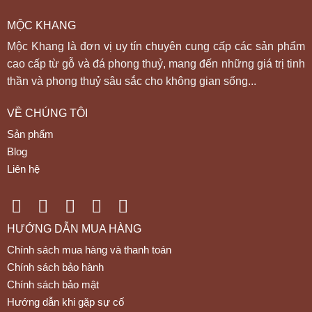
MỘC KHANG
Mộc Khang là đơn vị uy tín chuyên cung cấp các sản phẩm
cao cấp từ gỗ và đá phong thuỷ, mang đến những giá trị tinh
thần và phong thuỷ sâu sắc cho không gian sống...
VỀ CHÚNG TÔI
Sản phẩm
Blog
Liên hệ
HƯỚNG DẪN MUA HÀNG
Chính sách mua hàng và thanh toán
Chính sách bảo hành
Chính sách bảo mật
Hướng dẫn khi gặp sự cố