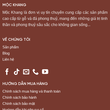
MỘC KHANG
Mộc Khang là đơn vị uy tín chuyên cung cấp các sản phẩm
cao cấp từ gỗ và đá phong thuỷ, mang đến những giá trị tinh
thần và phong thuỷ sâu sắc cho không gian sống...
VỀ CHÚNG TÔI
Sản phẩm
Blog
Liên hệ
HƯỚNG DẪN MUA HÀNG
Chính sách mua hàng và thanh toán
Chính sách bảo hành
Chính sách bảo mật
Hướng dẫn khi gặp sự cố