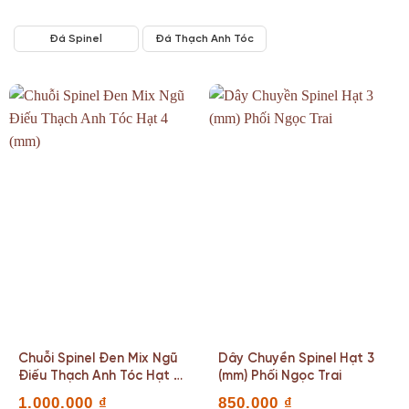
Đá Spinel
Đá Thạch Anh Tóc
Chuỗi Spinel Đen Mix Ngũ
Dây Chuyền Spinel Hạt 3
Điếu Thạch Anh Tóc Hạt 4
(mm) Phối Ngọc Trai
(mm)
1.000.000
₫
850.000
₫