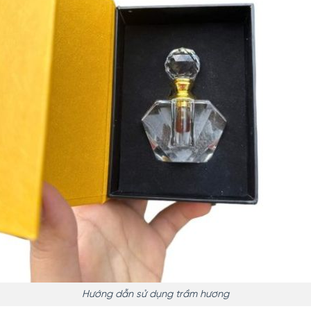
Hướng dẫn sử dụng trầm hương