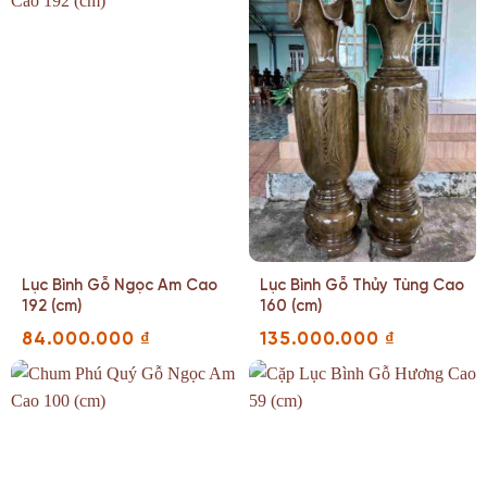
Lục Bình Gỗ Ngọc Am Cao
Lục Bình Gỗ Thủy Tùng Cao
192 (cm)
160 (cm)
84.000.000
₫
135.000.000
₫