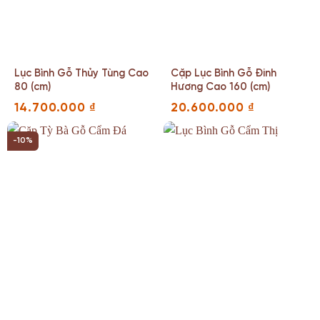
Lục Bình Gỗ Thủy Tùng Cao
Cặp Lục Bình Gỗ Đinh
80 (cm)
Hương Cao 160 (cm)
14.700.000
₫
20.600.000
₫
-10%