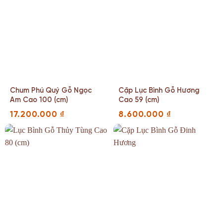
Chum Phú Quý Gỗ Ngọc
Cặp Lục Bình Gỗ Hương
Am Cao 100 (cm)
Cao 59 (cm)
17.200.000
₫
8.600.000
₫