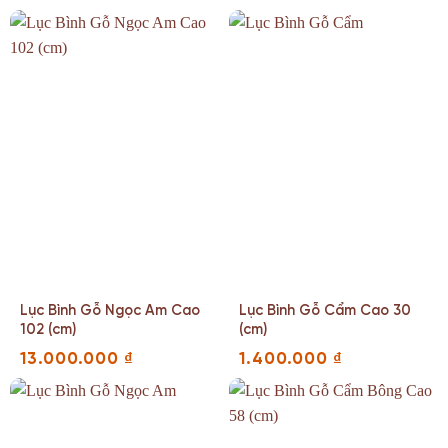
Lục Bình Gỗ Ngọc Am Cao
Lục Bình Gỗ Cẩm Cao 30
102 (cm)
(cm)
13.000.000
₫
1.400.000
₫