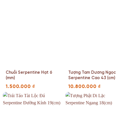
Chuỗi Serpentine Hạt 6
Tượng Tam Dương Ngọc
(mm)
Serpentine Cao 43 (cm)
1.500.000
₫
10.800.000
₫