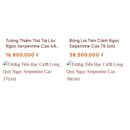
Tượng Thiềm Thừ Tài Lộc
Bồng Lai Tiên Cảnh Ngọc
Ngọc Serpentine Cao 48
Sepentine Cao 78 (cm)
(cm)
16.800.000
₫
38.500.000
₫