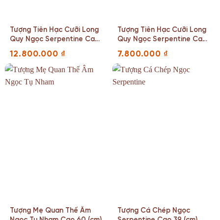
Tượng Tiên Hạc Cưỡi Long
Tượng Tiên Hạc Cưỡi Long
Quy Ngọc Serpentine Cao
Quy Ngọc Serpentine Cao
37(cm)
36(cm)
12.800.000
₫
7.800.000
₫
Tượng Mẹ Quan Thế Âm
Tượng Cá Chép Ngọc