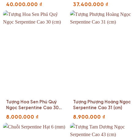
Serpentin Cao 84 (cm)
40.000.000
₫
37.400.000
₫
Tượng Hoa Sen Phú Quý
Tượng Phượng Hoàng Ngọc
Ngọc Serpentine Cao 30
Serpentine Cao 31 (cm)
(cm)
8.000.000
₫
8.900.000
₫