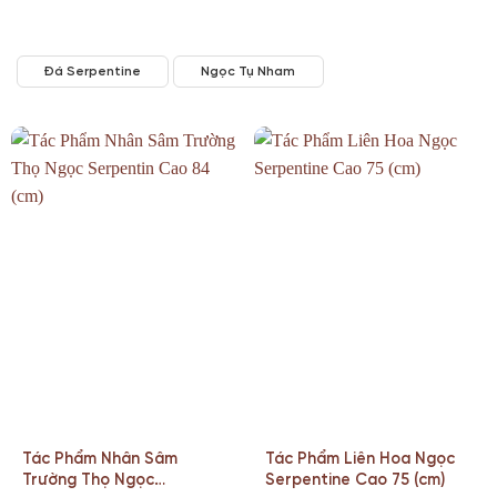
Đá Serpentine
Ngọc Tụ Nham
Tác Phẩm Nhân Sâm
Tác Phẩm Liên Hoa Ngọc
Trường Thọ Ngọc
Serpentine Cao 75 (cm)