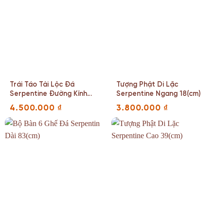
Trái Táo Tài Lộc Đá
Tượng Phật Di Lặc
Serpentine Đường Kính
Serpentine Ngang 18(cm)
19(cm)
4.500.000
₫
3.800.000
₫