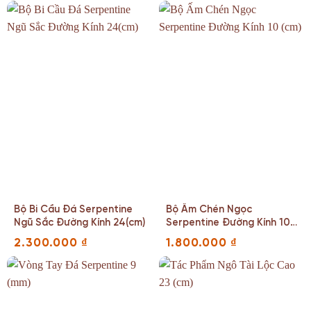
Bộ Bi Cầu Đá Serpentine
Bộ Ấm Chén Ngọc
Ngũ Sắc Đường Kính 24(cm)
Serpentine Đường Kính 10
(cm)
2.300.000
₫
1.800.000
₫