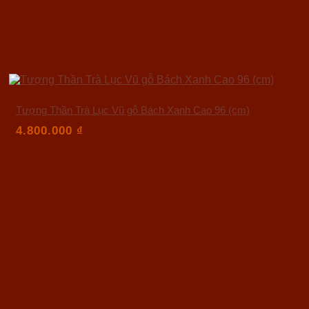
Tượng Thần Trà Lục Vũ gỗ Bách Xanh Cao 96 (cm)
4.800.000
₫