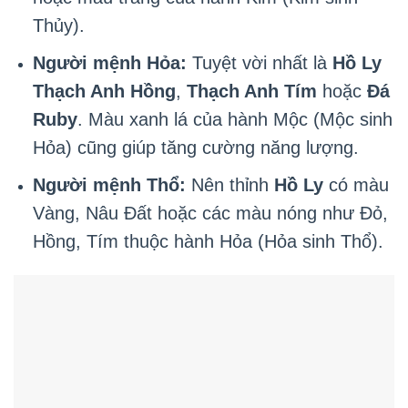
Thủy).
Người mệnh Hỏa:
Tuyệt vời nhất là
Hồ Ly
Thạch Anh Hồng
,
Thạch Anh Tím
hoặc
Đá
Ruby
. Màu xanh lá của hành Mộc (Mộc sinh
Hỏa) cũng giúp tăng cường năng lượng.
Người mệnh Thổ:
Nên thỉnh
Hồ Ly
có màu
Vàng, Nâu Đất hoặc các màu nóng như Đỏ,
Hồng, Tím thuộc hành Hỏa (Hỏa sinh Thổ).