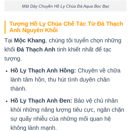
Mặt Dây Chuyền Hồ Ly Chúa Đá Aqua Bọc Bạc
Tượng Hồ Ly Chúa Chế Tác Từ Đá Thạch
Anh Nguyên Khối
Tại
Mộc Khang
, chúng tôi tuyển chọn những
khối
Đá Thạch Anh
tinh khiết nhất để tạc
tượng.
Hồ Ly Thạch Anh Hồng:
Chuyên về chữa
lành tâm hồn, thu hút tình duyên chân
thành.
Hồ Ly Thạch Anh Đen:
Bảo vệ chủ nhân
khỏi những năng lượng tiêu cực, ngăn chặn
sự quấy nhiễu của những mối quan hệ
không lành mạnh.