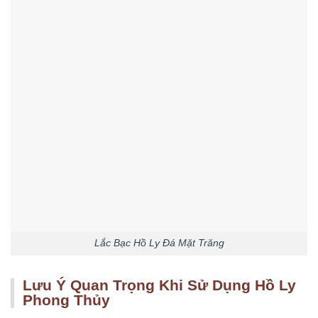
Lắc Bạc Hồ Ly Đá Mặt Trăng
Lưu Ý Quan Trọng Khi Sử Dụng Hồ Ly
Phong Thủy