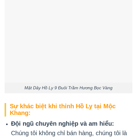
Mặt Dây Hồ Ly 9 Đuôi Trầm Hương Bọc Vàng
Sự khác biệt khi thỉnh Hồ Ly tại Mộc
Khang:
Đội ngũ chuyên nghiệp và am hiểu:
Chúng tôi không chỉ bán hàng, chúng tôi là