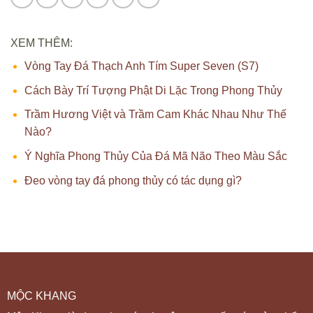
XEM THÊM:
Vòng Tay Đá Thạch Anh Tím Super Seven (S7)
Cách Bày Trí Tượng Phật Di Lặc Trong Phong Thủy
Trầm Hương Việt và Trầm Cam Khác Nhau Như Thế
Nào?
Ý Nghĩa Phong Thủy Của Đá Mã Não Theo Màu Sắc
Đeo vòng tay đá phong thủy có tác dụng gì?
MỘC KHANG