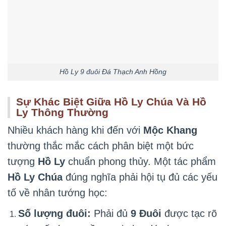
Hồ Ly 9 đuôi Đá Thạch Anh Hồng
Sự Khác Biệt Giữa Hồ Ly Chúa Và Hồ
Ly Thông Thường
Nhiều khách hàng khi đến với
Mộc Khang
thường thắc mắc cách phân biệt một bức
tượng
Hồ Ly
chuẩn phong thủy. Một tác phẩm
Hồ Ly Chúa
đúng nghĩa phải hội tụ đủ các yếu
tố về nhân tướng học:
Số lượng đuôi:
Phải đủ
9 Đuôi
được tạc rõ