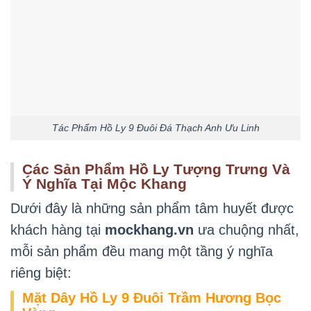
Tác Phẩm Hồ Ly 9 Đuôi Đá Thạch Anh Ưu Linh
Các Sản Phẩm Hồ Ly Tượng Trưng Và
Ý Nghĩa Tại Mộc Khang
Dưới đây là những sản phẩm tâm huyết được
khách hàng tại
mockhang.vn
ưa chuộng nhất,
mỗi sản phẩm đều mang một tầng ý nghĩa
riêng biệt:
Mặt Dây Hồ Ly 9 Đuôi Trầm Hương Bọc