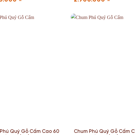
Phú Quý Gỗ Cẩm Cao 60
Chum Phú Quý Gỗ Cẩm C