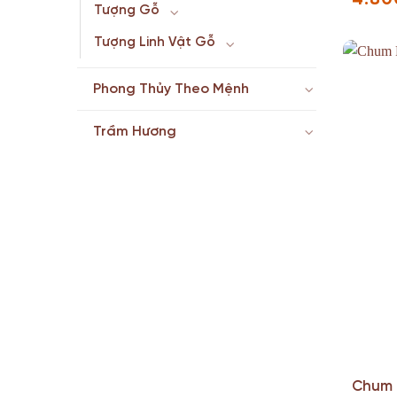
Tượng Gỗ
Tượng Linh Vật Gỗ
Phong Thủy Theo Mệnh
Trầm Hương
Chum 