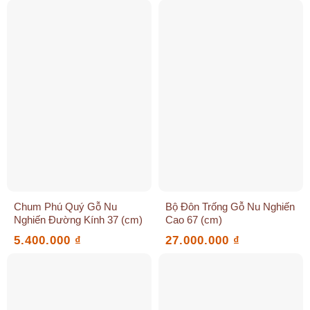
Chum Phú Quý Gỗ Nu
Bộ Đôn Trống Gỗ Nu Nghiến
Nghiến Đường Kính 37 (cm)
Cao 67 (cm)
5.400.000
₫
27.000.000
₫