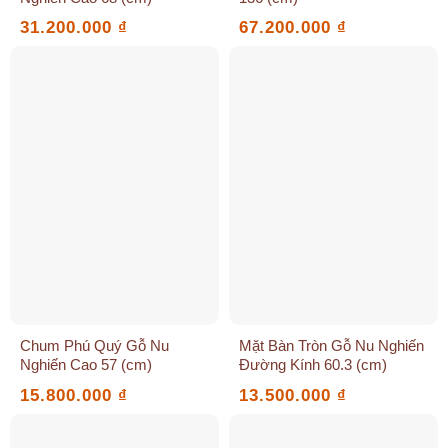
31.200.000
₫
67.200.000
₫
Chum Phú Quý Gỗ Nu
Mặt Bàn Tròn Gỗ Nu Nghiến
Nghiến Cao 57 (cm)
Đường Kính 60.3 (cm)
15.800.000
₫
13.500.000
₫