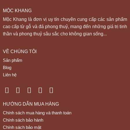
MỘC KHANG
Mộc Khang là đơn vị uy tín chuyên cung cấp các sản phẩm
cao cấp từ gỗ và đá phong thuỷ, mang đến những giá trị tinh
thần và phong thuỷ sâu sắc cho không gian sống...
VỀ CHÚNG TÔI
Sản phẩm
Blog
Liên hệ
HƯỚNG DẪN MUA HÀNG
Chính sách mua hàng và thanh toán
Chính sách bảo hành
Chính sách bảo mật