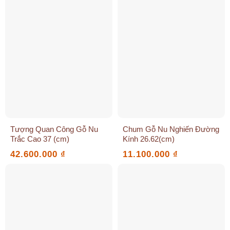
Tượng Quan Công Gỗ Nu
Chum Gỗ Nu Nghiến Đường
Trắc Cao 37 (cm)
Kính 26.62(cm)
42.600.000
₫
11.100.000
₫