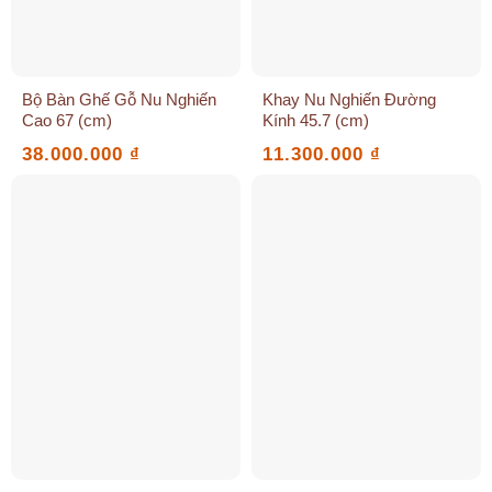
Bộ Bàn Ghế Gỗ Nu Nghiến
Khay Nu Nghiến Đường
Cao 67 (cm)
Kính 45.7 (cm)
38.000.000
₫
11.300.000
₫