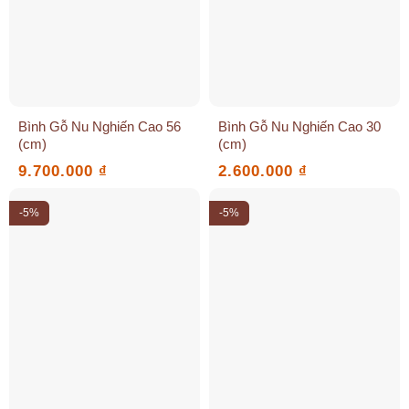
Bình Gỗ Nu Nghiến Cao 56
Bình Gỗ Nu Nghiến Cao 30
(cm)
(cm)
9.700.000
₫
2.600.000
₫
-5%
-5%