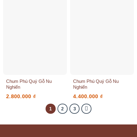
Chum Phú Quý Gỗ Nu
Chum Phú Quý Gỗ Nu
Nghiến
Nghiến
2.800.000
₫
4.400.000
₫
1
2
3