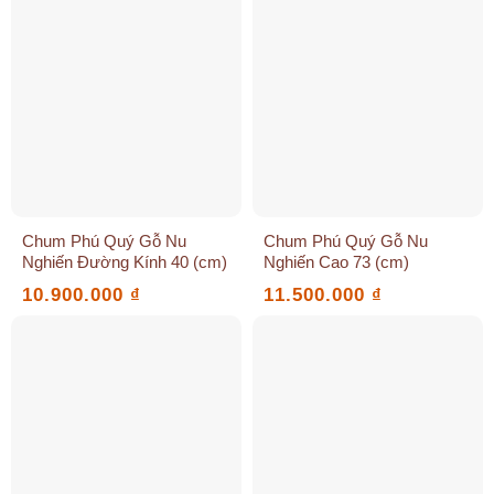
Chum Phú Quý Gỗ Nu
Chum Phú Quý Gỗ Nu
Nghiến Đường Kính 40 (cm)
Nghiến Cao 73 (cm)
10.900.000
₫
11.500.000
₫