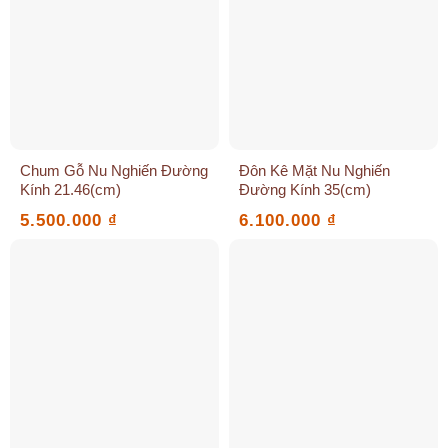
Chum Gỗ Nu Nghiến Đường
Đôn Kê Mặt Nu Nghiến
Kính 21.46(cm)
Đường Kính 35(cm)
5.500.000
₫
6.100.000
₫