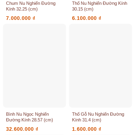
Chum Nu Nghiến Đường
Thố Nu Nghiến Đường Kính
Kính 32.25 (cm)
30.15 (cm)
7.000.000
₫
6.100.000
₫
Bình Nu Ngọc Nghiến
Thố Gỗ Nu Nghiến Đường
Đường Kính 28.57 (cm)
Kính 31.4 (cm)
32.600.000
₫
1.600.000
₫