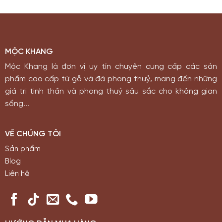
MỘC KHANG
Mộc Khang là đơn vị uy tín chuyên cung cấp các sản
phẩm cao cấp từ gỗ và đá phong thuỷ, mang đến những
giá trị tinh thần và phong thuỷ sâu sắc cho không gian
sống...
VỀ CHÚNG TÔI
Sản phẩm
Blog
Liên hệ