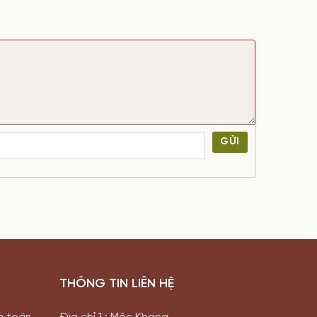
GỬI
THÔNG TIN LIÊN HỆ