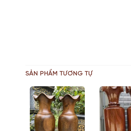
SẢN PHẨM TƯƠNG TỰ