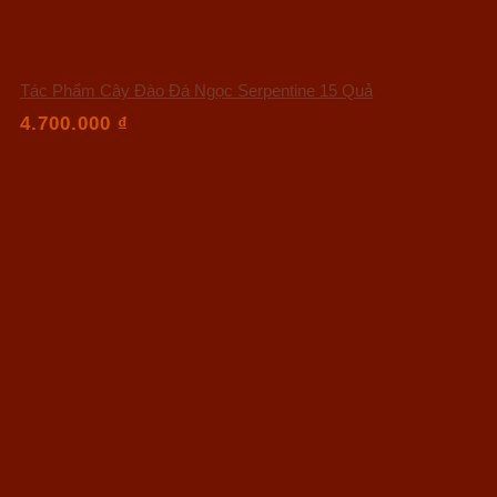
Tác Phẩm Cây Đào Đá Ngọc Serpentine 15 Quả
4.700.000
₫