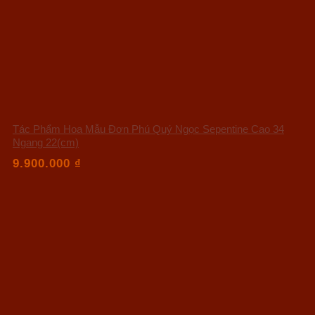
Tác Phẩm Hoa Mẫu Đơn Phú Quý Ngọc Sepentine Cao 34
Ngang 22(cm)
9.900.000
₫