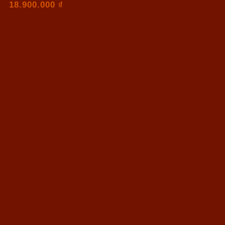
18.900.000
₫