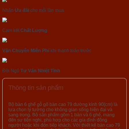
Nhận
Ưu đãi
cho mỗi lần mua
Cam kết
Chất Lượng
Vận Chuyển Miễn Phí
khi thanh toán trước
Đội Ngũ
Tư Vấn Nhiệt Tình
Thông tin sản phẩm
Bộ bàn 6 ghế gỗ gõ bàn cao 79 đường kính 90(cm) là
lựa chọn lý tưởng cho không gian sống hiện đại và
sang trọng. Bộ sản phẩm gồm 1 bàn và 6 ghế, mang
đến sự tiện nghi, phù hợp cho các gia đình đông
người hoặc khi đón tiếp khách. Với thiết kế bàn cao 79