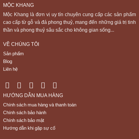
MỘC KHANG
Mộc Khang là đơn vị uy tín chuyên cung cấp các sản phẩm
cao cấp từ gỗ và đá phong thuỷ, mang đến những giá trị tinh
thần và phong thuỷ sâu sắc cho không gian sống...
VỀ CHÚNG TÔI
Sản phẩm
Blog
Liên hệ
HƯỚNG DẪN MUA HÀNG
Chính sách mua hàng và thanh toán
Chính sách bảo hành
Chính sách bảo mật
Hướng dẫn khi gặp sự cố