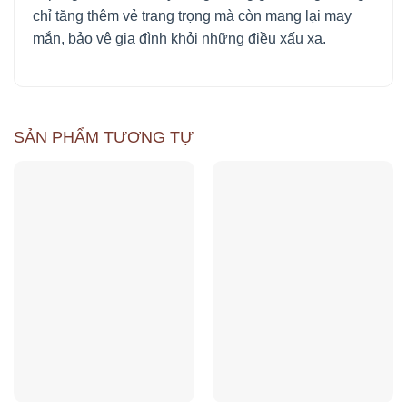
chỉ tăng thêm vẻ trang trọng mà còn mang lại may
mắn, bảo vệ gia đình khỏi những điều xấu xa.
SẢN PHẨM TƯƠNG TỰ