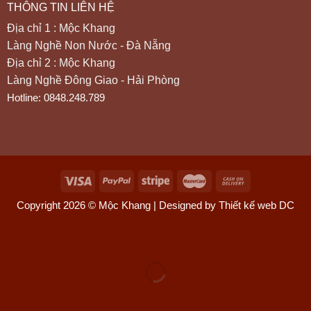
THÔNG TIN LIÊN HỆ
Địa chỉ 1 : Mộc Khang
Làng Nghề Non Nước - Đà Nẵng
Địa chỉ 2 : Mộc Khang
Làng Nghề Đông Giao - Hải Phòng
Hotline: 0848.248.789
Copyright 2026 © Mộc Khang | Designed by Thiết kế web DC