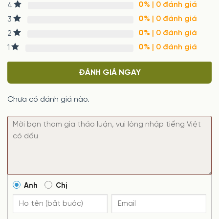
0%
| 0 đánh giá
4
0%
| 0 đánh giá
3
0%
| 0 đánh giá
2
0%
| 0 đánh giá
1
ĐÁNH GIÁ NGAY
Chưa có đánh giá nào.
Anh
Chị