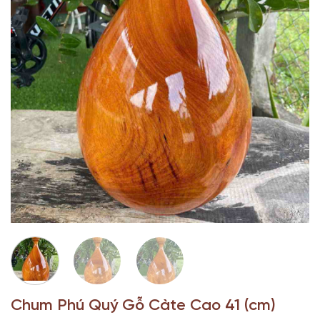
Chum Phú Quý Gỗ Càte Cao 41 (cm)