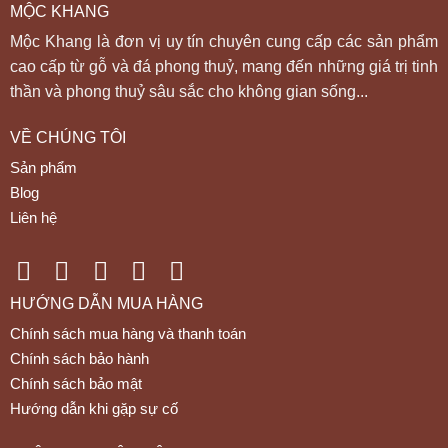
MỘC KHANG
Mộc Khang là đơn vị uy tín chuyên cung cấp các sản phẩm
cao cấp từ gỗ và đá phong thuỷ, mang đến những giá trị tinh
thần và phong thuỷ sâu sắc cho không gian sống...
VỀ CHÚNG TÔI
Sản phẩm
Blog
Liên hệ
HƯỚNG DẪN MUA HÀNG
Chính sách mua hàng và thanh toán
Chính sách bảo hành
Chính sách bảo mật
Hướng dẫn khi gặp sự cố