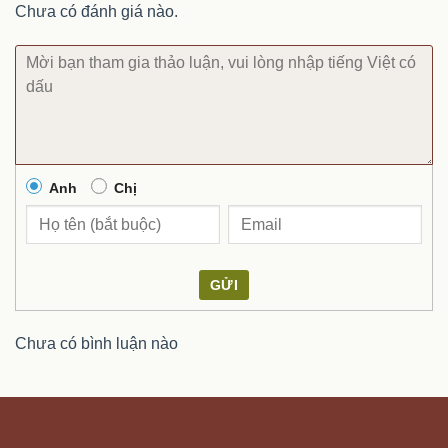
Chưa có đánh giá nào.
Anh
Chị
GỬI
Chưa có bình luận nào