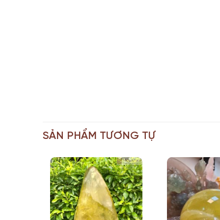
SẢN PHẨM TƯƠNG TỰ