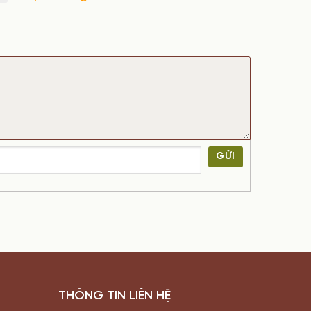
GỬI
THÔNG TIN LIÊN HỆ