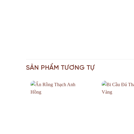
SẢN PHẨM TƯƠNG TỰ