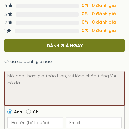
0%
| 0 đánh giá
4
0%
| 0 đánh giá
3
0%
| 0 đánh giá
2
0%
| 0 đánh giá
1
ĐÁNH GIÁ NGAY
Chưa có đánh giá nào.
Anh
Chị