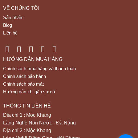
VỀ CHÚNG TÔI
Sản phẩm
Blog
Liên hệ
HƯỚNG DẪN MUA HÀNG
Chính sách mua hàng và thanh toán
Chính sách bảo hành
Chính sách bảo mật
Hướng dẫn khi gặp sự cố
THÔNG TIN LIÊN HỆ
Địa chỉ 1 : Mộc Khang
Làng Nghề Non Nước - Đà Nẵng
Địa chỉ 2 : Mộc Khang