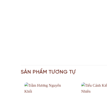
SẢN PHẨM TƯƠNG TỰ