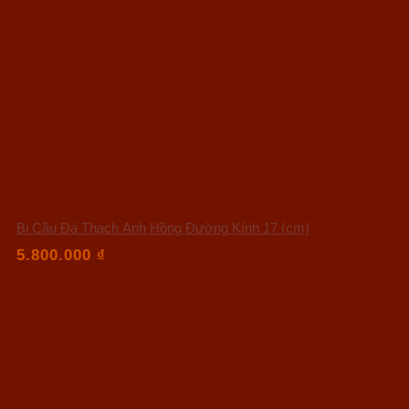
Bi Cầu Đá Thạch Anh Hồng Đường Kính 17 (cm)
5.800.000
₫