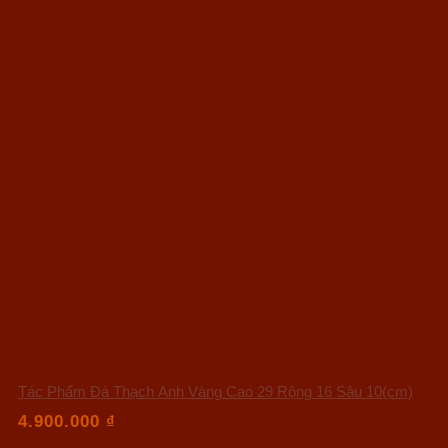
Tác Phẩm Đá Thạch Anh Vàng Cao 29 Rộng 16 Sâu 10(cm)
4.900.000
₫