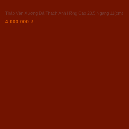
Tháp Vân Xương Đá Thạch Anh Hồng Cao 23.5 Ngang 11(cm)
4.000.000
₫