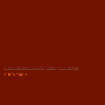
Bi Cầu Đá Thạch Anh Vàng Đường Kính 18 (cm)
9.500.000
₫