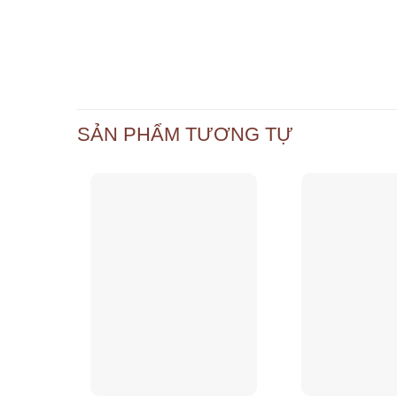
SẢN PHẨM TƯƠNG TỰ