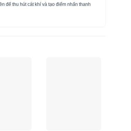
n để thu hút cát khí và tạo điểm nhấn thanh