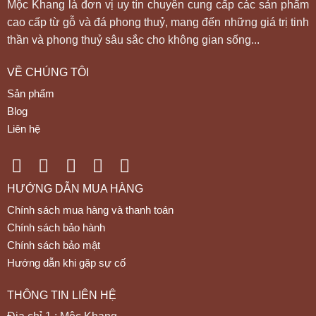
Mộc Khang là đơn vị uy tín chuyên cung cấp các sản phẩm
cao cấp từ gỗ và đá phong thuỷ, mang đến những giá trị tinh
thần và phong thuỷ sâu sắc cho không gian sống...
VỀ CHÚNG TÔI
Sản phẩm
Blog
Liên hệ
HƯỚNG DẪN MUA HÀNG
Chính sách mua hàng và thanh toán
Chính sách bảo hành
Chính sách bảo mật
Hướng dẫn khi gặp sự cố
THÔNG TIN LIÊN HỆ