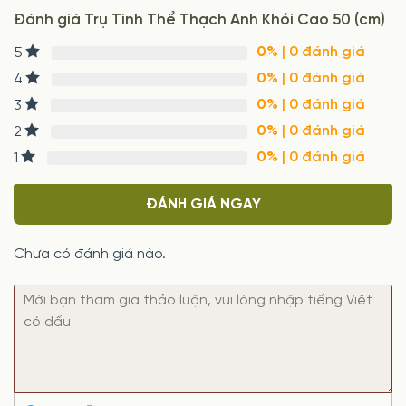
Đánh giá Trụ Tinh Thể Thạch Anh Khói Cao 50 (cm)
0%
| 0 đánh giá
5
0%
| 0 đánh giá
4
0%
| 0 đánh giá
3
0%
| 0 đánh giá
2
0%
| 0 đánh giá
1
ĐÁNH GIÁ NGAY
Chưa có đánh giá nào.