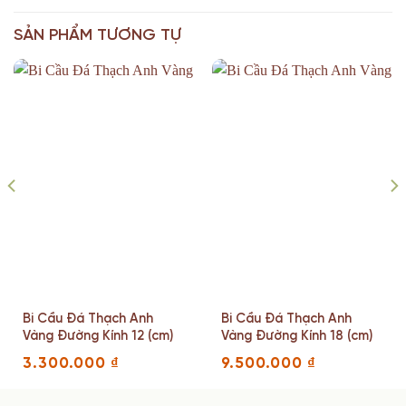
SẢN PHẨM TƯƠNG TỰ
Bi Cầu Đá Thạch Anh
Bi Cầu Đá Thạch Anh
Vàng Đường Kính 12 (cm)
Vàng Đường Kính 18 (cm)
3.300.000
₫
9.500.000
₫