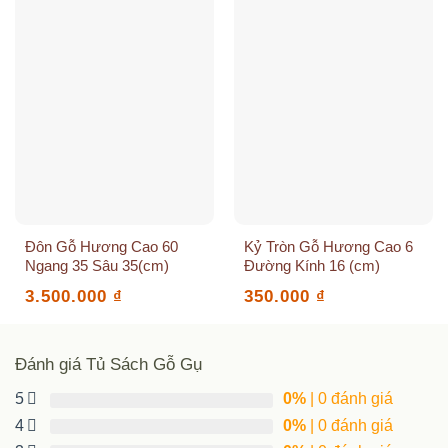
Đôn Gỗ Hương Cao 60
Kỷ Tròn Gỗ Hương Cao 6
Ngang 35 Sâu 35(cm)
Đường Kính 16 (cm)
3.500.000
₫
350.000
₫
Đánh giá Tủ Sách Gỗ Gụ
5
0%
| 0 đánh giá
4
0%
| 0 đánh giá