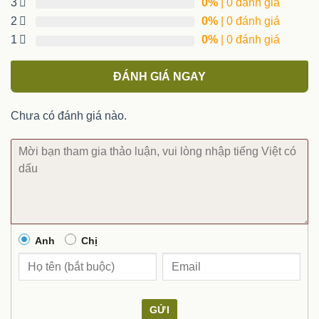
3
0%
| 0 đánh giá
2
0%
| 0 đánh giá
1
0%
| 0 đánh giá
ĐÁNH GIÁ NGAY
Chưa có đánh giá nào.
Anh
Chị
GỬI