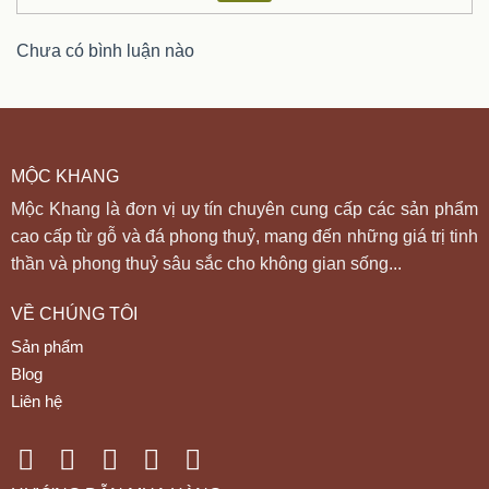
Chưa có bình luận nào
MỘC KHANG
Mộc Khang là đơn vị uy tín chuyên cung cấp các sản phẩm
cao cấp từ gỗ và đá phong thuỷ, mang đến những giá trị tinh
thần và phong thuỷ sâu sắc cho không gian sống...
VỀ CHÚNG TÔI
Sản phẩm
Blog
Liên hệ