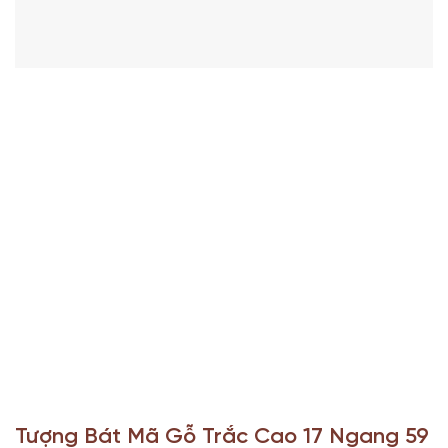
Tượng Bát Mã Gỗ Trắc Cao 17 Ngang 59