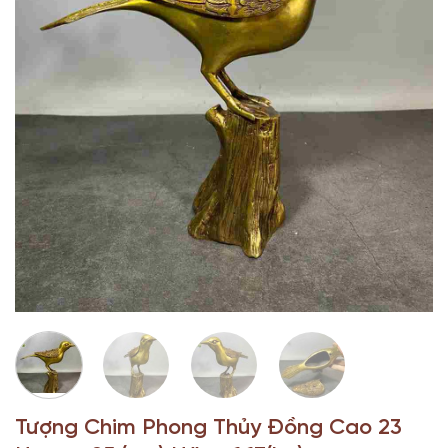
Tượng Chim Phong Thủy Đồng Cao 23