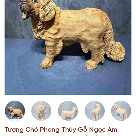
Tượng Chó Phong Thủy Gỗ Ngọc Am