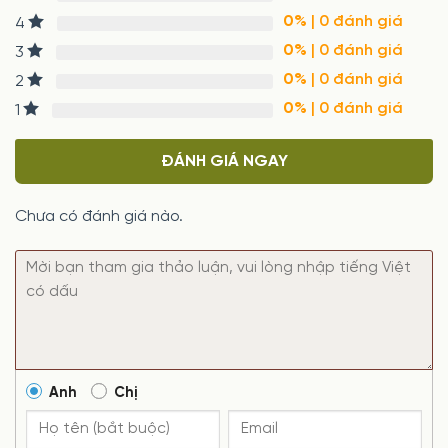
0%
| 0 đánh giá
4
0%
| 0 đánh giá
3
0%
| 0 đánh giá
2
0%
| 0 đánh giá
1
ĐÁNH GIÁ NGAY
Chưa có đánh giá nào.
Anh
Chị