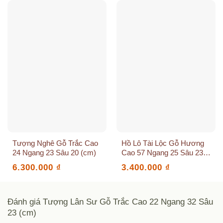
Tượng Nghê Gỗ Trắc Cao
Hồ Lô Tài Lộc Gỗ Hương
24 Ngang 23 Sâu 20 (cm)
Cao 57 Ngang 25 Sâu 23
(cm)
6.300.000
₫
3.400.000
₫
Đánh giá Tượng Lân Sư Gỗ Trắc Cao 22 Ngang 32 Sâu
23 (cm)