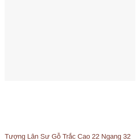
Tượng Lân Sư Gỗ Trắc Cao 22 Ngang 32