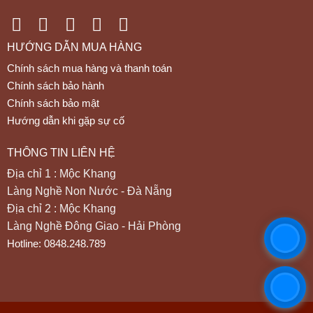
HƯỚNG DẪN MUA HÀNG
Chính sách mua hàng và thanh toán
Chính sách bảo hành
Chính sách bảo mật
Hướng dẫn khi gặp sự cố
THÔNG TIN LIÊN HỆ
Địa chỉ 1 : Mộc Khang
Làng Nghề Non Nước - Đà Nẵng
Địa chỉ 2 : Mộc Khang
Làng Nghề Đông Giao - Hải Phòng
Hotline: 0848.248.789