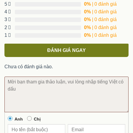
5
0%
| 0 đánh giá
4
0%
| 0 đánh giá
3
0%
| 0 đánh giá
2
0%
| 0 đánh giá
1
0%
| 0 đánh giá
ĐÁNH GIÁ NGAY
Chưa có đánh giá nào.
Anh
Chị