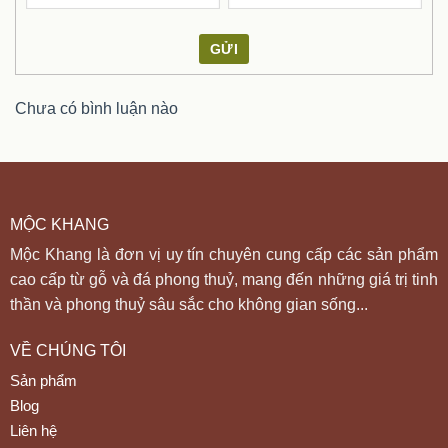
GỬI
Chưa có bình luận nào
MỘC KHANG
Mộc Khang là đơn vị uy tín chuyên cung cấp các sản phẩm
cao cấp từ gỗ và đá phong thuỷ, mang đến những giá trị tinh
thần và phong thuỷ sâu sắc cho không gian sống...
VỀ CHÚNG TÔI
Sản phẩm
Blog
Liên hệ