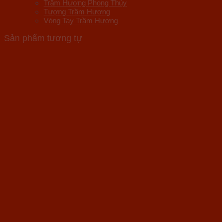
Trầm Hương Phong Thủy
Tượng Trầm Hương
Vòng Tay Trầm Hương
Sản phẩm tương tự