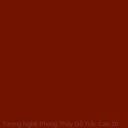
Tượng Nghê Phong Thủy Gỗ Trắc Cao 20