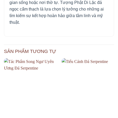
gian sống hoặc nơi thờ tự. Tượng Phật Di Lặc đá
ngọc cẩm thạch là lựa chọn lý tưởng cho những ai
tìm kiếm sự kết hợp hoàn hảo giữa tâm linh và mỹ
thuật.
SẢN PHẨM TƯƠNG TỰ