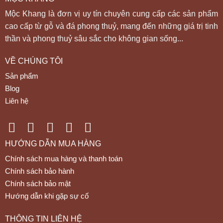
Mộc Khang là đơn vị uy tín chuyên cung cấp các sản phẩm
cao cấp từ gỗ và đá phong thuỷ, mang đến những giá trị tinh
thần và phong thuỷ sâu sắc cho không gian sống...
VỀ CHÚNG TÔI
Sản phẩm
Blog
Liên hệ
HƯỚNG DẪN MUA HÀNG
Chính sách mua hàng và thanh toán
Chính sách bảo hành
Chính sách bảo mật
Hướng dẫn khi gặp sự cố
THÔNG TIN LIÊN HỆ