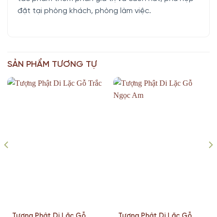
đặt tại phòng khách, phòng làm việc.
SẢN PHẨM TƯƠNG TỰ
Tượng Phật Di Lặc Gỗ
Tượng Phật Di Lặc Gỗ