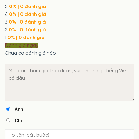
5
0%
| 0 đánh giá
4
0%
| 0 đánh giá
3
0%
| 0 đánh giá
2
0%
| 0 đánh giá
1
0%
| 0 đánh giá
Đánh giá ngay
Chưa có đánh giá nào.
Anh
Chị