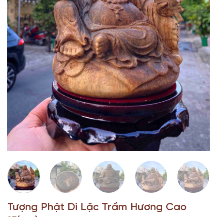
Tượng Phật Di Lặc Trầm Hương Cao