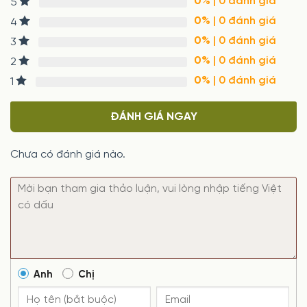
0%
| 0 đánh giá
5
0%
| 0 đánh giá
4
0%
| 0 đánh giá
3
0%
| 0 đánh giá
2
0%
| 0 đánh giá
1
ĐÁNH GIÁ NGAY
Chưa có đánh giá nào.
Anh
Chị