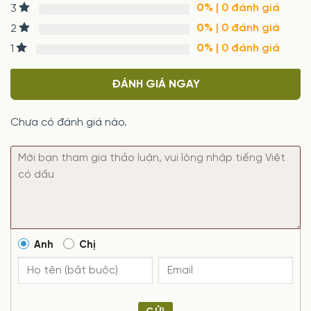
0%
| 0 đánh giá
3
0%
| 0 đánh giá
2
0%
| 0 đánh giá
1
ĐÁNH GIÁ NGAY
Chưa có đánh giá nào.
Anh
Chị