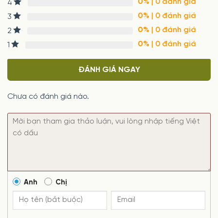
0%
| 0 đánh giá
4
0%
| 0 đánh giá
3
0%
| 0 đánh giá
2
0%
| 0 đánh giá
1
ĐÁNH GIÁ NGAY
Chưa có đánh giá nào.
Anh
Chị