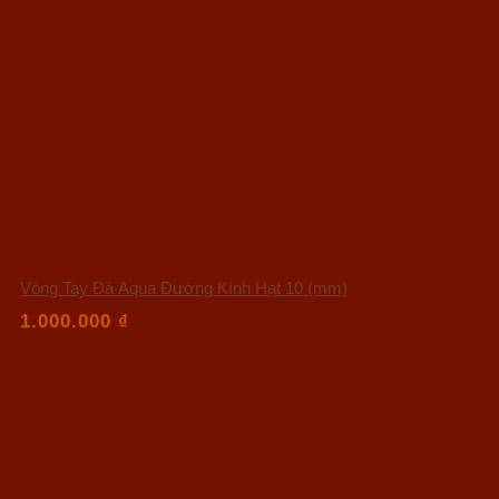
Vòng Tay Đá Aqua Đường Kính Hạt 10 (mm)
1.000.000
₫