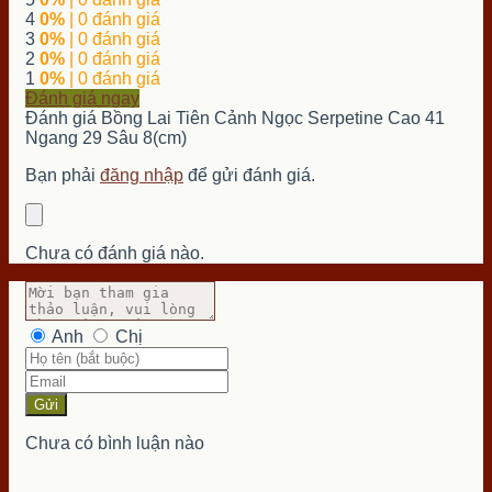
4
0%
| 0 đánh giá
3
0%
| 0 đánh giá
2
0%
| 0 đánh giá
1
0%
| 0 đánh giá
Đánh giá ngay
Đánh giá Bồng Lai Tiên Cảnh Ngọc Serpetine Cao 41
Ngang 29 Sâu 8(cm)
Bạn phải
đăng nhập
để gửi đánh giá.
Chưa có đánh giá nào.
Anh
Chị
Gửi
Chưa có bình luận nào