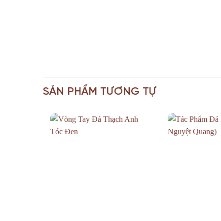
SẢN PHẨM TƯƠNG TỰ