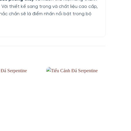
. Với thiết kế sang trọng và chất liệu cao cấp,
hắc chắn sẽ là điểm nhấn nổi bật trong bộ