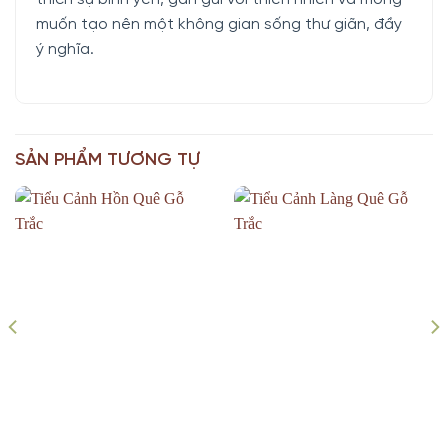
muốn tạo nên một không gian sống thư giãn, đầy
ý nghĩa.
SẢN PHẨM TƯƠNG TỰ