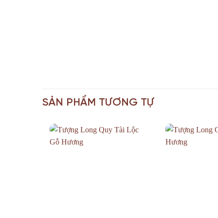
SẢN PHẨM TƯƠNG TỰ