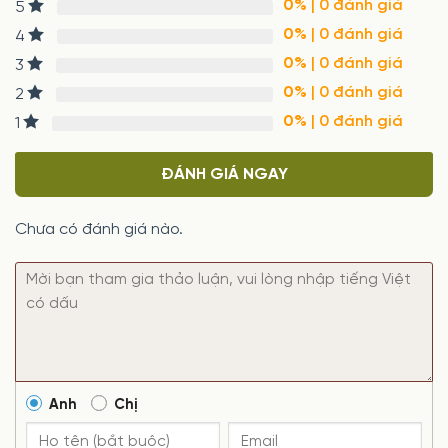
0%
| 0 đánh giá
5
0%
| 0 đánh giá
4
0%
| 0 đánh giá
3
0%
| 0 đánh giá
2
0%
| 0 đánh giá
1
ĐÁNH GIÁ NGAY
Chưa có đánh giá nào.
Anh
Chị